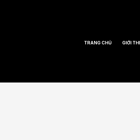
TRANG CHỦ
GIỚI TH