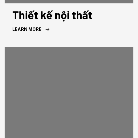
Thiết kế nội thất
LEARN MORE