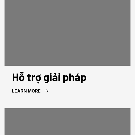
Hỗ trợ giải pháp
LEARN MORE